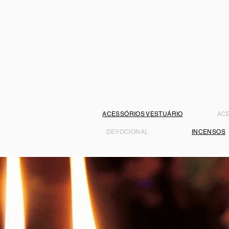
ACESSÓRIOS VESTUÁRIO
AC
DEVOCIONAL
INCENSOS