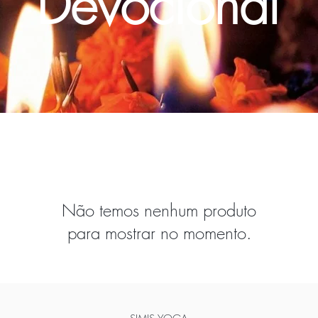
Devocional
Não temos nenhum produto
para mostrar no momento.